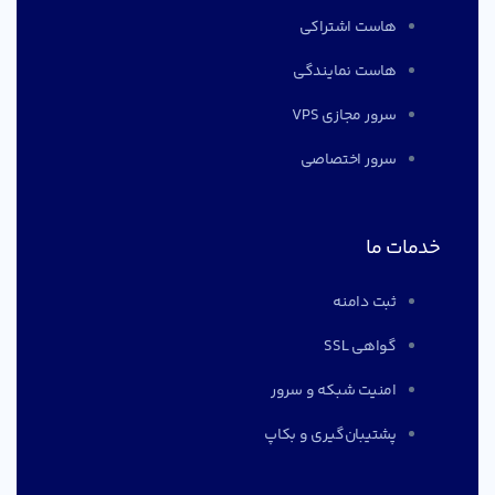
هاست اشتراکی
هاست نمایندگی
سرور مجازی VPS
سرور اختصاصی
خدمات ما
ثبت دامنه
گواهی SSL
امنیت شبکه و سرور
پشتیبان‌گیری و بکاپ