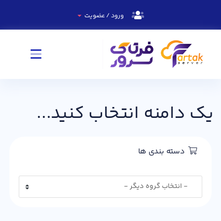
ورود / عضویت
یک دامنه انتخاب کنید...
دسته بندی ها