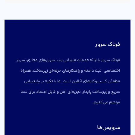
فرتاک سرور
فرتاک سرور با ارائه خدمات میزبانی وب، سرورهای مجازی، سرور
اختصاصی، ثبت دامنه و راهکارهای حرفه‌ای زیرساخت، همراه
مطمئن کسب‌وکارهای آنلاین است. ما با تکیه بر پشتیبانی
سریع و زیرساخت پایدار، تجربه‌ای امن و قابل اعتماد برای شما
فراهم می‌کنیم.
سرویس‌ها