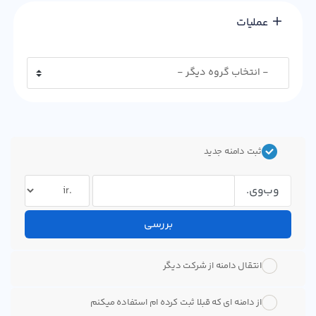
عملیات
ثبت دامنه جدید
وب‌وی.
بررسی
انتقال دامنه از شرکت دیگر
از دامنه ای که قبلا ثبت کرده ام استفاده میکنم