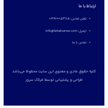
ارتباط با ما
تلفن تماس: 02191005375
ایمیل: info@fartakserver.com
تماس با ما
کلیه حقوق مادی و معنوی این سایت محفوظ می‌باشد
طراحی و پشتیبانی توسط
فرتاک سرور