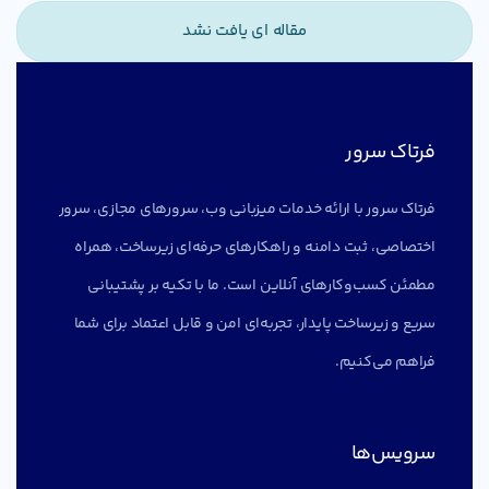
مقاله ای یافت نشد
فرتاک سرور
فرتاک سرور با ارائه خدمات میزبانی وب، سرورهای مجازی، سرور
اختصاصی، ثبت دامنه و راهکارهای حرفه‌ای زیرساخت، همراه
مطمئن کسب‌وکارهای آنلاین است. ما با تکیه بر پشتیبانی
سریع و زیرساخت پایدار، تجربه‌ای امن و قابل اعتماد برای شما
فراهم می‌کنیم.
سرویس‌ها