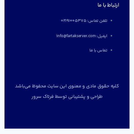
ارتباط با ما
تلفن تماس: 02191005375
ایمیل: info@fartakserver.com
تماس با ما
کلیه حقوق مادی و معنوی این سایت محفوظ می‌باشد
طراحی و پشتیبانی توسط
فرتاک سرور