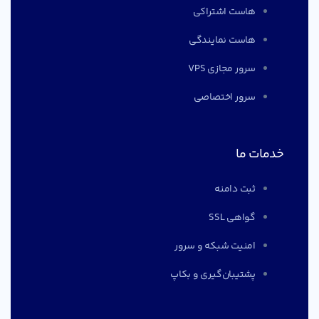
هاست اشتراکی
هاست نمایندگی
سرور مجازی VPS
سرور اختصاصی
خدمات ما
ثبت دامنه
گواهی SSL
امنیت شبکه و سرور
پشتیبان‌گیری و بکاپ