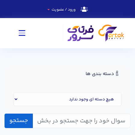
ورود / عضویت
دسته بندی ها
جستجو